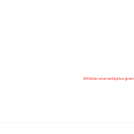
Afficher une carte plus gra