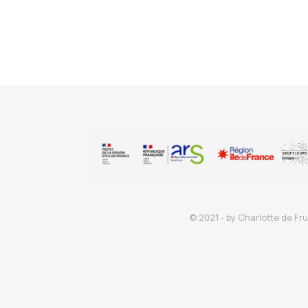
© 2021 - by Charlotte de Fru