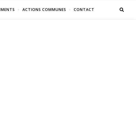
EMENTS
ACTIONS COMMUNES
CONTACT