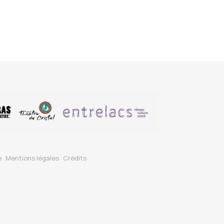
e
Mentions légales
Crédits