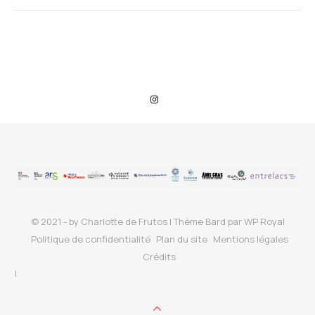
© 2021 - by Charlotte de Frutos |
Thème Bard par
WP Royal
Politique de confidentialité
Plan du site
Mentions légales
Crédits