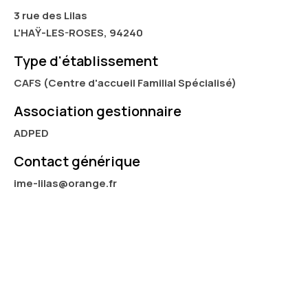
3 rue des Lilas
L'HAŸ-LES-ROSES, 94240
Type d'établissement
CAFS (Centre d'accueil Familial Spécialisé)
Association gestionnaire
ADPED
Contact générique
ime-lilas@orange.fr