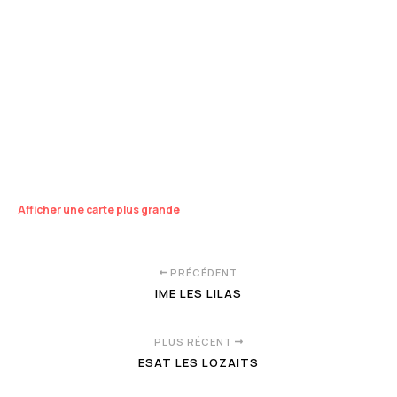
Afficher une carte plus grande
PRÉCÉDENT
IME LES LILAS
PLUS RÉCENT
ESAT LES LOZAITS