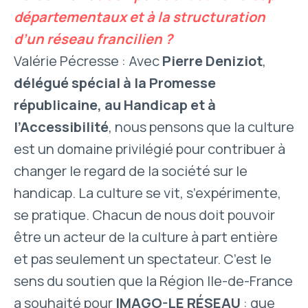
départementaux et à la structuration
d’un réseau francilien ?
Valérie Pécresse : Avec
Pierre Deniziot
,
délégué spécial à la Promesse
républicaine, au Handicap et à
l’Accessibilité
, nous pensons que la culture
est un domaine privilégié pour contribuer à
changer le regard de la société sur le
handicap. La culture se vit, s’expérimente,
se pratique. Chacun de nous doit pouvoir
être un acteur de la culture à part entière
et pas seulement un spectateur. C’est le
sens du soutien que la Région Ile-de-France
a souhaité pour
IMAGO-LE RÉSEAU
: que