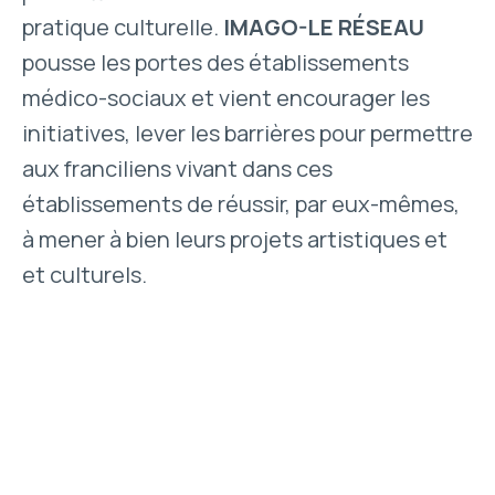
pratique culturelle.
IMAGO-LE RÉSEAU
pousse les portes des établissements
médico-sociaux et vient encourager les
initiatives, lever les barrières pour permettre
aux franciliens vivant dans ces
établissements de réussir, par eux-mêmes,
à mener à bien leurs projets artistiques et
et culturels.