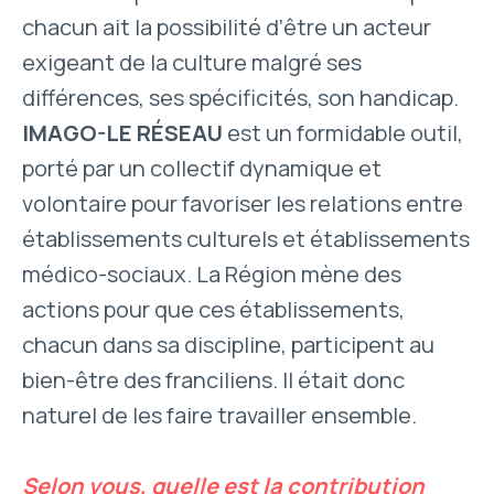
chacun ait la possibilité d’être un acteur
exigeant de la culture malgré ses
différences, ses spécificités, son handicap.
IMAGO-LE RÉSEAU
est un formidable outil,
porté par un collectif dynamique et
volontaire pour favoriser les relations entre
établissements culturels et établissements
médico-sociaux. La Région mène des
actions pour que ces établissements,
chacun dans sa discipline, participent au
bien-être des franciliens. Il était donc
naturel de les faire travailler ensemble.
Selon vous, quelle est la contribution