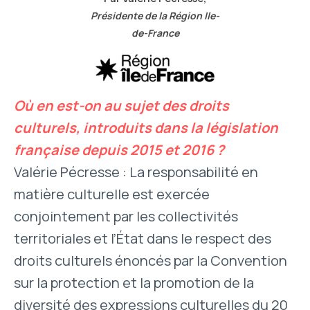
Présidente de la Région Ile-
de-France
Où en est-on au sujet des droits
culturels, introduits dans la législation
française depuis 2015 et 2016 ?
Valérie Pécresse : La responsabilité en
matière culturelle est exercée
conjointement par les collectivités
territoriales et l’État dans le respect des
droits culturels énoncés par la Convention
sur la protection et la promotion de la
diversité des expressions culturelles du 20