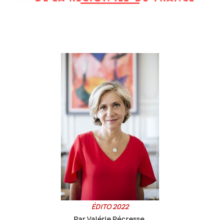
ÉDITO 2022
Par Valérie Pécresse,