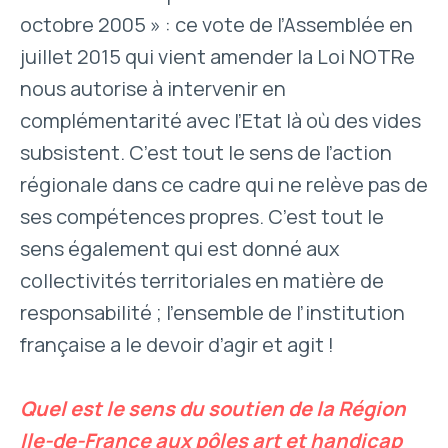
octobre 2005 » : ce vote de l’Assemblée en
juillet 2015 qui vient amender la Loi NOTRe
nous autorise à intervenir en
complémentarité avec l’Etat là où des vides
subsistent. C’est tout le sens de l’action
régionale dans ce cadre qui ne relève pas de
ses compétences propres. C’est tout le
sens également qui est donné aux
collectivités territoriales en matière de
responsabilité ; l’ensemble de l’institution
française a le devoir d’agir et agit !
Quel est le sens du soutien de la Région
Ile-de-France aux pôles art et handicap