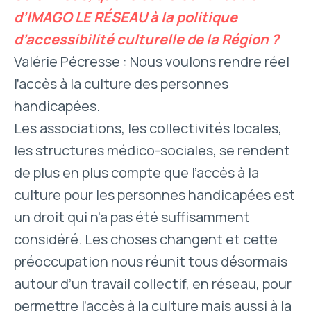
d’IMAGO LE RÉSEAU à la politique
d’accessibilité culturelle de la Région ?
Valérie Pécresse : Nous voulons rendre réel
l’accès à la culture des personnes
handicapées.
Les associations, les collectivités locales,
les structures médico-sociales, se rendent
de plus en plus compte que l’accès à la
culture pour les personnes handicapées est
un droit qui n’a pas été suffisamment
considéré. Les choses changent et cette
préoccupation nous réunit tous désormais
autour d’un travail collectif, en réseau, pour
permettre l’accès à la culture mais aussi à la