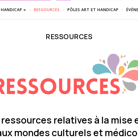
 HANDICAP »
RESSOURCES
PÔLES ART ET HANDICAP
ÉVÉN
RESSOURCES
 ressources relatives à la mise 
ux mondes culturels et médico