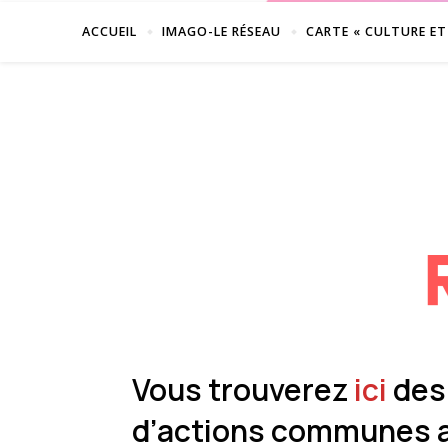
ACCUEIL
IMAGO-LE RÉSEAU
CARTE « CULTURE ET
Vous trouverez
ici
des
d’actions communes a