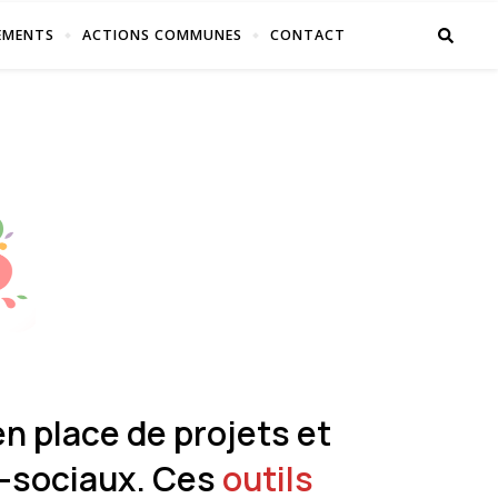
EMENTS
ACTIONS COMMUNES
CONTACT
en place de projets et
-sociaux. Ces
outils