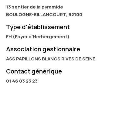
13 sentier de la pyramide
BOULOGNE-BILLANCOURT, 92100
Type d'établissement
FH (Foyer d'Herbergement)
Association gestionnaire
ASS PAPILLONS BLANCS RIVES DE SEINE
Contact générique
01 46 03 23 23