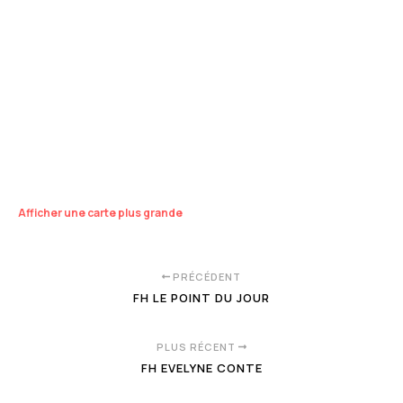
Afficher une carte plus grande
PRÉCÉDENT
FH LE POINT DU JOUR
PLUS RÉCENT
FH EVELYNE CONTE