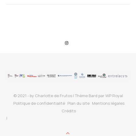
© 2021 - by Charlotte de Frutos |
Thème Bard par
WP Royal
Politique de confidentialité
Plan du site
Mentions légales
Crédits