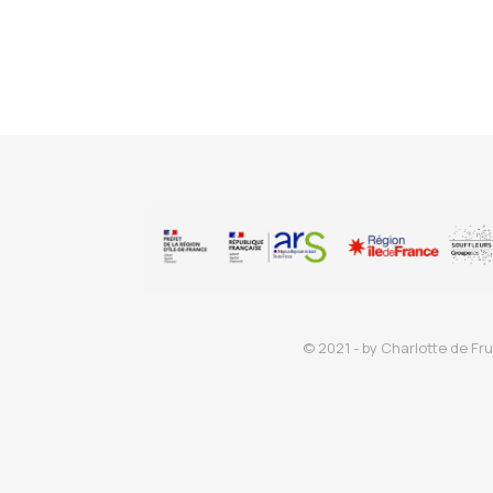
© 2021 - by Charlotte de Fru