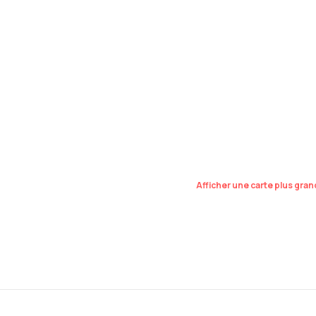
Afficher une carte plus gra