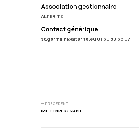
Association gestionnaire
ALTERITE
Contact générique
st.germain@alterite.eu 01 60 80 66 07
PRÉCÉDENT
IME HENRI DUNANT