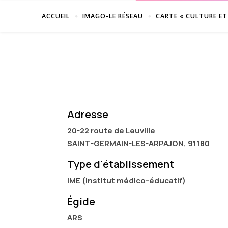
ACCUEIL
IMAGO-LE RÉSEAU
CARTE « CULTURE ET
Adresse
20-22 route de Leuville
SAINT-GERMAIN-LES-ARPAJON, 91180
Type d'établissement
IME (Institut médico-éducatif)
Égide
ARS