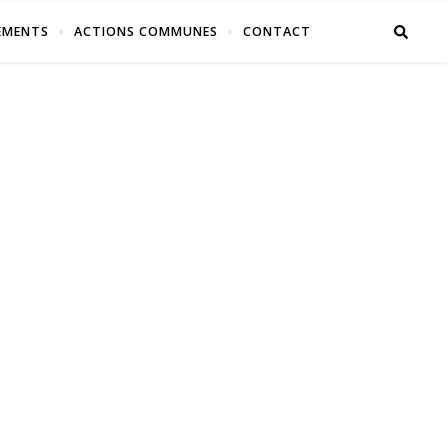
EMENTS
ACTIONS COMMUNES
CONTACT