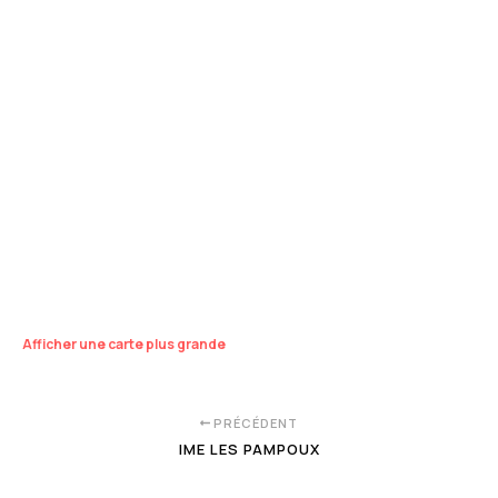
Afficher une carte plus grande
PRÉCÉDENT
IME LES PAMPOUX