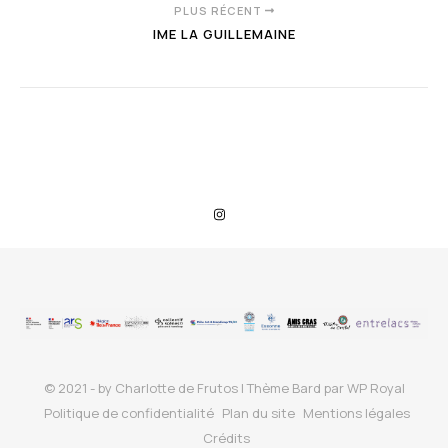
PLUS RÉCENT
IME LA GUILLEMAINE
© 2021 - by Charlotte de Frutos |
Thème Bard par
WP Royal
Politique de confidentialité
Plan du site
Mentions légales
Crédits