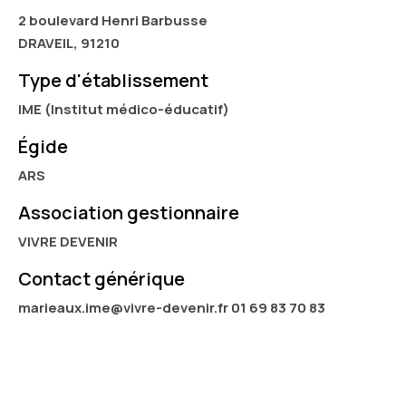
2 boulevard Henri Barbusse
DRAVEIL, 91210
Type d'établissement
IME (Institut médico-éducatif)
Égide
ARS
Association gestionnaire
VIVRE DEVENIR
Contact générique
marieaux.ime@vivre-devenir.fr 01 69 83 70 83