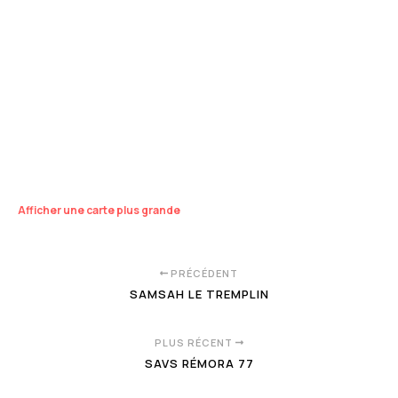
Afficher une carte plus grande
PRÉCÉDENT
SAMSAH LE TREMPLIN
PLUS RÉCENT
SAVS RÉMORA 77