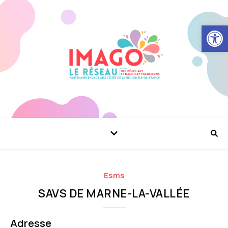
Ouvrir la
Esms
SAVS DE MARNE-LA-VALLÉE
Adresse