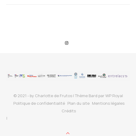
© 2021 - by Charlotte de Frutos |
Thème Bard par
WP Royal
Politique de confidentialité
Plan du site
Mentions légales
Crédits