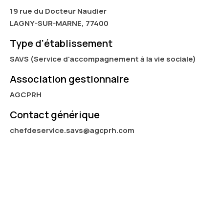
19 rue du Docteur Naudier
LAGNY-SUR-MARNE, 77400
Type d'établissement
SAVS (Service d'accompagnement à la vie sociale)
Association gestionnaire
AGCPRH
Contact générique
chefdeservice.savs@agcprh.com