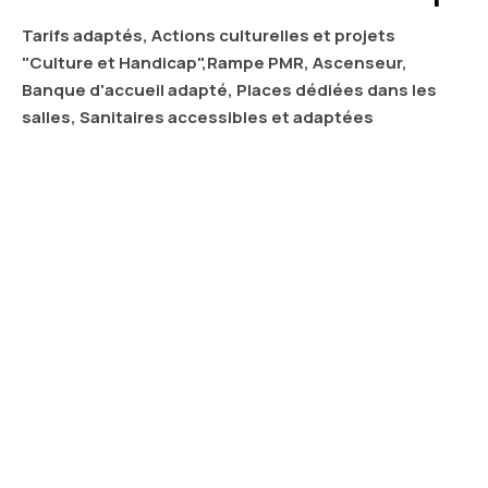
Tarifs adaptés, Actions culturelles et projets
"Culture et Handicap",Rampe PMR, Ascenseur,
Banque d'accueil adapté, Places dédiées dans les
salles, Sanitaires accessibles et adaptées