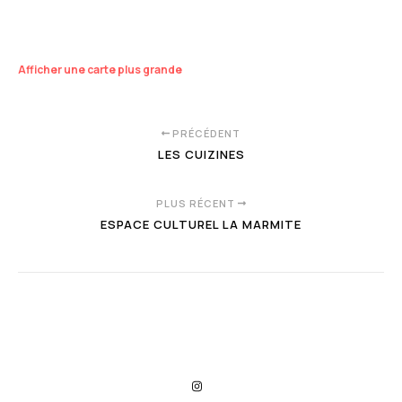
Afficher une carte plus grande
PRÉCÉDENT
LES CUIZINES
PLUS RÉCENT
ESPACE CULTUREL LA MARMITE