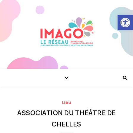
Ouvrir la
Lieu
ASSOCIATION DU THÉÂTRE DE
CHELLES