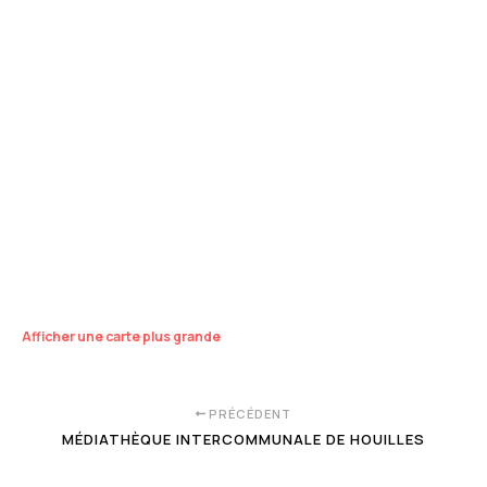
Afficher une carte plus grande
PRÉCÉDENT
MÉDIATHÈQUE INTERCOMMUNALE DE HOUILLES