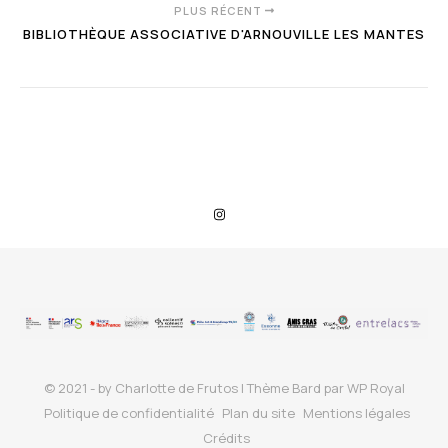
PLUS RÉCENT
BIBLIOTHÈQUE ASSOCIATIVE D'ARNOUVILLE LES MANTES
© 2021 - by Charlotte de Frutos |
Thème Bard par
WP Royal
Politique de confidentialité
Plan du site
Mentions légales
Crédits