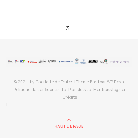
© 2021 - by Charlotte de Frutos |
Thème Bard par
WP Royal
Politique de confidentialité
Plan du site
Mentions légales
Crédits
HAUT DE PAGE