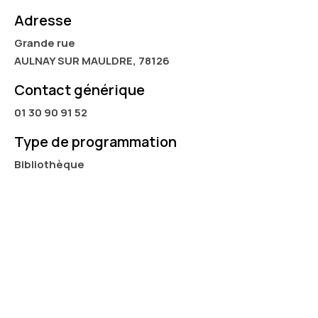
Adresse
Grande rue
AULNAY SUR MAULDRE, 78126
Contact générique
01 30 90 91 52
Type de programmation
Bibliothèque