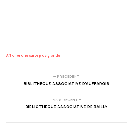
Afficher une carte plus grande
PRÉCÉDENT
BIBLITHEQUE ASSOCIATIVE D'AUFFARGIS
PLUS RÉCENT
BIBLIOTHÈQUE ASSOCIATIVE DE BAILLY