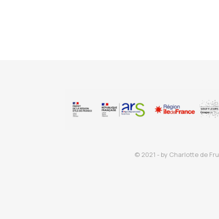
© 2021 - by Charlotte de Fru