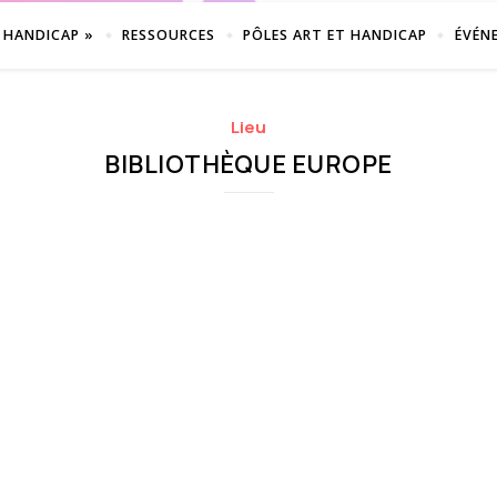
 HANDICAP »
RESSOURCES
PÔLES ART ET HANDICAP
ÉVÉN
Lieu
BIBLIOTHÈQUE EUROPE