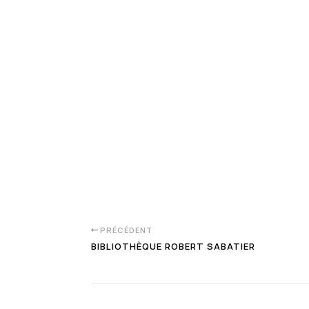
PRÉCÉDENT
BIBLIOTHÈQUE ROBERT SABATIER