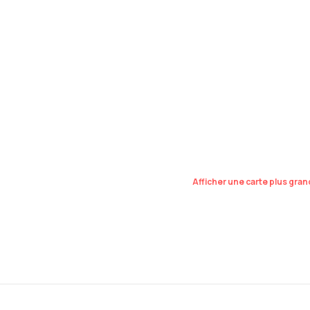
Afficher une carte plus gra