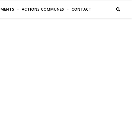
EMENTS
ACTIONS COMMUNES
CONTACT