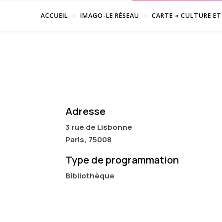
ACCUEIL
IMAGO-LE RÉSEAU
CARTE « CULTURE ET
Adresse
3 rue de Lisbonne
Paris, 75008
Type de programmation
Bibliothèque