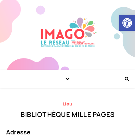
Ouvrir la
Lieu
BIBLIOTHÈQUE MILLE PAGES
Adresse