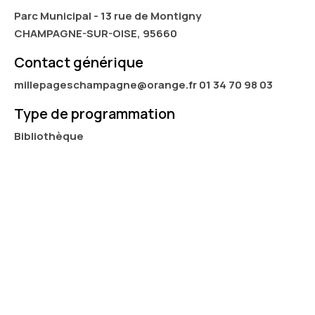
Parc Municipal - 13 rue de Montigny
CHAMPAGNE-SUR-OISE, 95660
Contact générique
millepageschampagne@orange.fr 01 34 70 98 03
Type de programmation
Bibliothèque