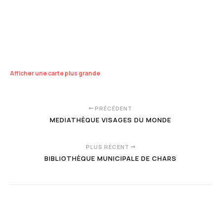
Afficher une carte plus grande
PRÉCÉDENT
MEDIATHÈQUE VISAGES DU MONDE
PLUS RÉCENT
BIBLIOTHÈQUE MUNICIPALE DE CHARS