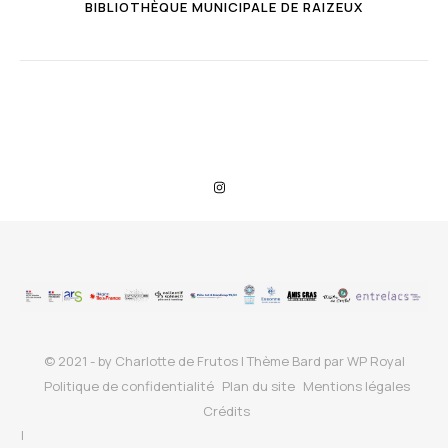
BIBLIOTHÈQUE MUNICIPALE DE RAIZEUX
© 2021 - by Charlotte de Frutos |
Thème Bard par
WP Royal
Politique de confidentialité
Plan du site
Mentions légales
Crédits