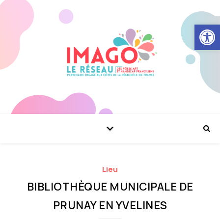
Ouvrir la
Lieu
BIBLIOTHÈQUE MUNICIPALE DE
PRUNAY EN YVELINES