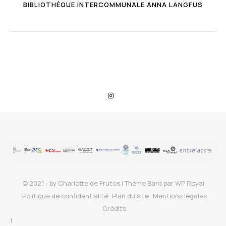
BIBLIOTHÈQUE INTERCOMMUNALE ANNA LANGFUS
© 2021 - by Charlotte de Frutos |
Thème Bard par
WP Royal
Politique de confidentialité
Plan du site
Mentions légales
Crédits