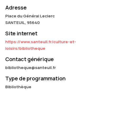
Adresse
Place du Général Leclerc
SANTEUIL, 95640
Site internet
https://www.santeuil.fr/culture-et-
loisirs/bibliotheque
Contact générique
bibliotheque@santeuil.fr
Type de programmation
Bibliothèque