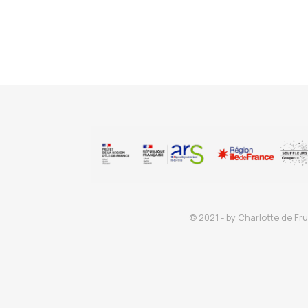
© 2021 - by Charlotte de Fru