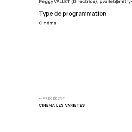
Peggy VALLET (Directrice), pvallet@mitry-
Type de programmation
Cinéma
PRÉCÉDENT
CINEMA LES VARIETES