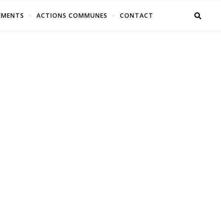
EMENTS
ACTIONS COMMUNES
CONTACT