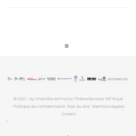
© 2021 - by Charlotte de Frutos |
Thème Bard par
WP Royal
Politique de confidentialité
Plan du site
Mentions légales
Crédits