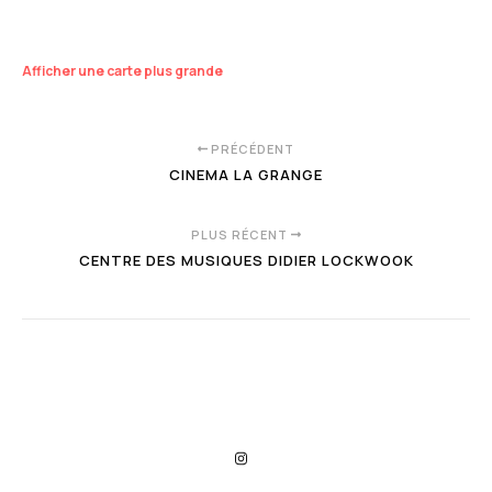
Afficher une carte plus grande
PRÉCÉDENT
CINEMA LA GRANGE
PLUS RÉCENT
CENTRE DES MUSIQUES DIDIER LOCKWOOK