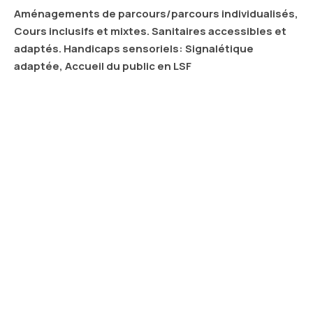
Aménagements de parcours/parcours individualisés,
Cours inclusifs et mixtes. Sanitaires accessibles et
adaptés. Handicaps sensoriels: Signalétique
adaptée, Accueil du public en LSF