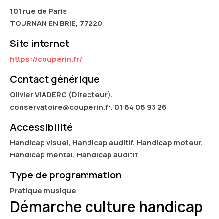
101 rue de Paris
TOURNAN EN BRIE, 77220
Site internet
https://couperin.fr/
Contact générique
Olivier VIADERO (Directeur),
conservatoire@couperin.fr, 01 64 06 93 26
Accessibilité
Handicap visuel, Handicap auditif, Handicap moteur,
Handicap mental, Handicap auditif
Type de programmation
Pratique musique
Démarche culture handicap