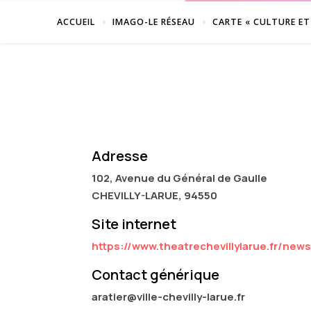
ACCUEIL
IMAGO-LE RÉSEAU
CARTE « CULTURE ET
Adresse
102, Avenue du Général de Gaulle
CHEVILLY-LARUE, 94550
Site internet
https://www.theatrechevillylarue.fr/news
Contact générique
aratier@ville-chevilly-larue.fr