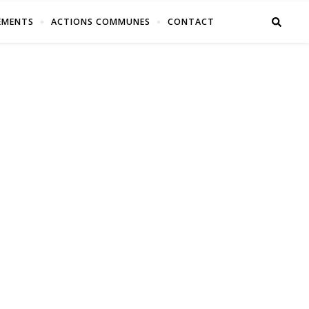
EMENTS
ACTIONS COMMUNES
CONTACT