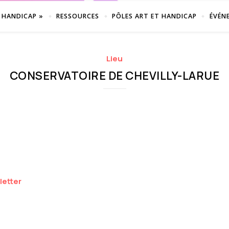
 HANDICAP »
RESSOURCES
PÔLES ART ET HANDICAP
ÉVÉN
Lieu
CONSERVATOIRE DE CHEVILLY-LARUE
letter