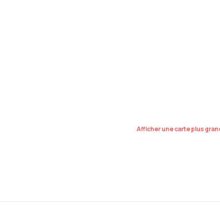
Afficher une carte plus gra