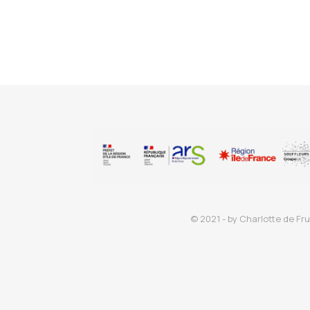
© 2021 - by Charlotte de Fru