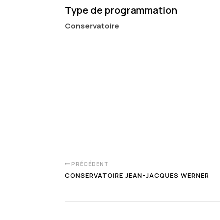
Type de programmation
Conservatoire
PRÉCÉDENT
CONSERVATOIRE JEAN-JACQUES WERNER