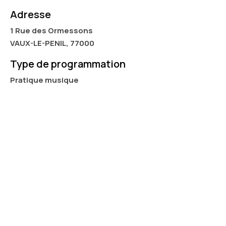
Adresse
1 Rue des Ormessons
VAUX-LE-PENIL, 77000
Type de programmation
Pratique musique