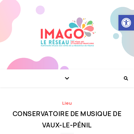
Ouvrir la
Lieu
CONSERVATOIRE DE MUSIQUE DE
VAUX-LE-PÉNIL