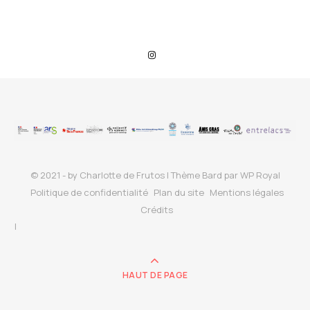
© 2021 - by Charlotte de Frutos |
Thème Bard par
WP Royal
Politique de confidentialité
Plan du site
Mentions légales
Crédits
HAUT DE PAGE