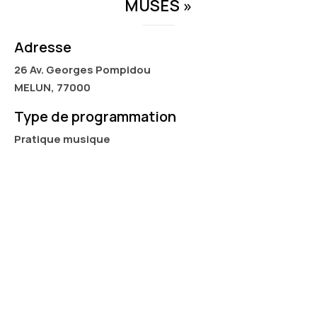
MUSES »
Adresse
26 Av. Georges Pompidou
MELUN, 77000
Type de programmation
Pratique musique