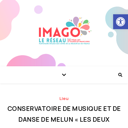
Ouvrir la
Lieu
CONSERVATOIRE DE MUSIQUE ET DE
DANSE DE MELUN « LES DEUX