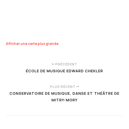
Afficher une carte plus grande
PRÉCÉDENT
ÉCOLE DE MUSIQUE EDWARD CHEKLER
PLUS RÉCENT
CONSERVATOIRE DE MUSIQUE, DANSE ET THÉÂTRE DE
MITRY-MORY