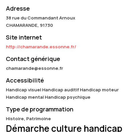
Adresse
38 rue du Commandant Arnoux
CHAMARANDE, 91730
Site internet
http://chamarande.essonne.fr/
Contact générique
chamarande@essonne.fr
Accessibilité
Handicap visuel Handicap auditif Handicap moteur
Handicap mental Handicap psychique
Type de programmation
Histoire, Patrimoine
Démarche culture handicap