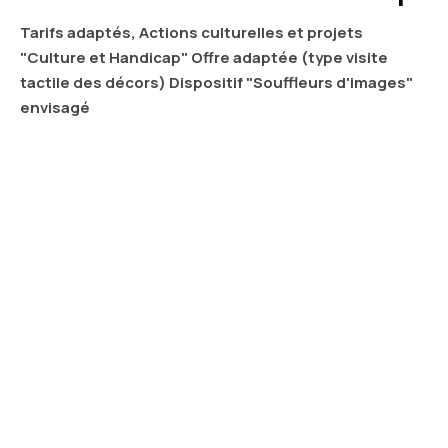
Tarifs adaptés, Actions culturelles et projets
"Culture et Handicap" Offre adaptée (type visite
tactile des décors) Dispositif "Souffleurs d'images"
envisagé