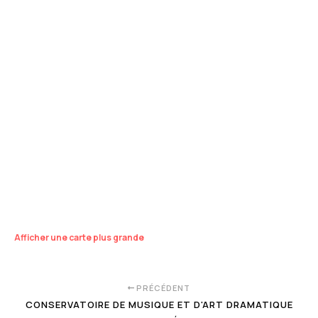
Afficher une carte plus grande
PRÉCÉDENT
CONSERVATOIRE DE MUSIQUE ET D'ART DRAMATIQUE