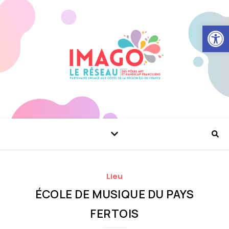
Ouvrir la
Lieu
ÉCOLE DE MUSIQUE DU PAYS
FERTOIS