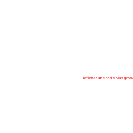
Afficher une carte plus gra