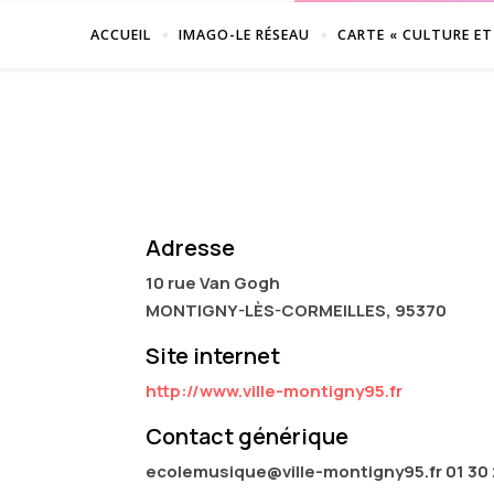
ACCUEIL
IMAGO-LE RÉSEAU
CARTE « CULTURE ET
Adresse
10 rue Van Gogh
MONTIGNY-LÈS-CORMEILLES, 95370
Site internet
http://www.ville-montigny95.fr
Contact générique
ecolemusique@ville-montigny95.fr 01 30 