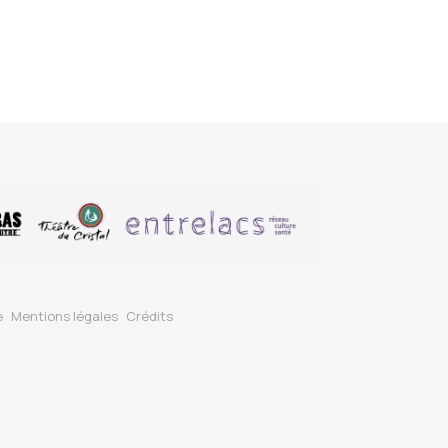
e
Mentions légales
Crédits