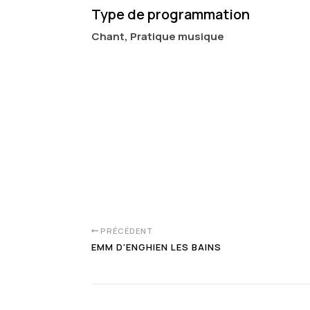
Type de programmation
Chant, Pratique musique
PRÉCÉDENT
EMM D'ENGHIEN LES BAINS