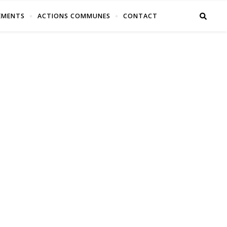
EMENTS
ACTIONS COMMUNES
CONTACT