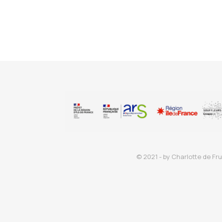
© 2021 - by Charlotte de Fru