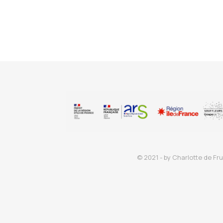
© 2021 - by Charlotte de Fru