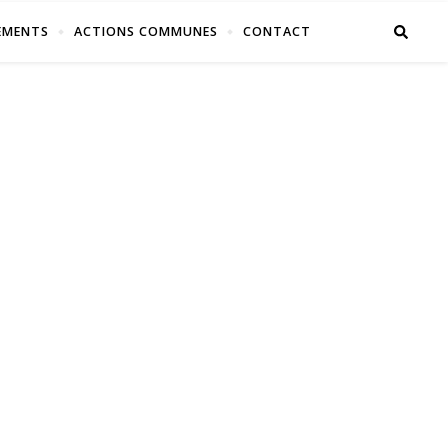
EMENTS
ACTIONS COMMUNES
CONTACT