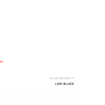
nde
PLUS RÉCENT
L'ARI BLUES