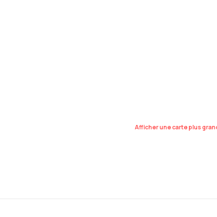
Afficher une carte plus gra