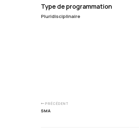
Type de programmation
Pluridisciplinaire
PRÉCÉDENT
SMA