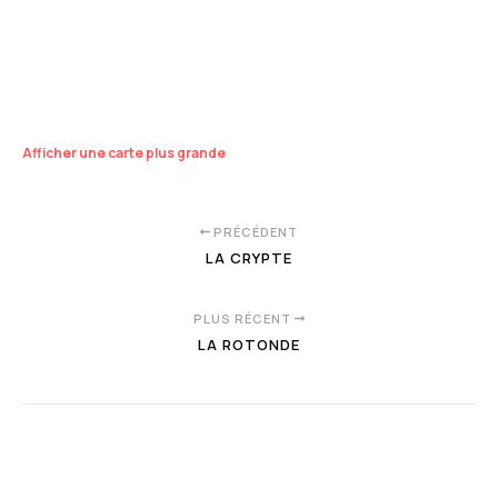
Afficher une carte plus grande
PRÉCÉDENT
LA CRYPTE
PLUS RÉCENT
LA ROTONDE