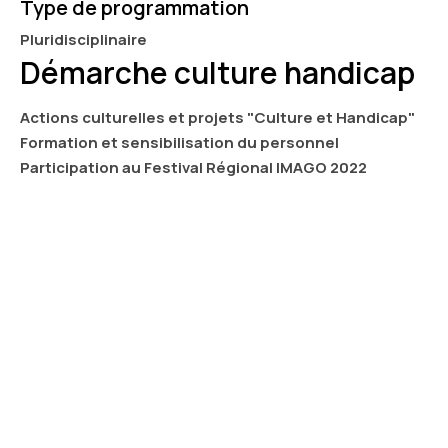
Type de programmation
Pluridisciplinaire
Démarche culture handicap
Actions culturelles et projets "Culture et Handicap"
Formation et sensibilisation du personnel
Participation au Festival Régional IMAGO 2022