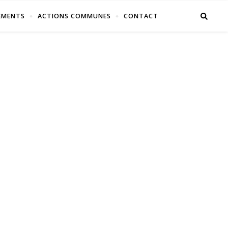
EMENTS
ACTIONS COMMUNES
CONTACT