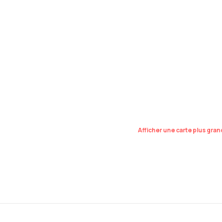
Afficher une carte plus gra