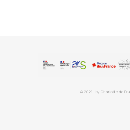
© 2021 - by Charlotte de Fru