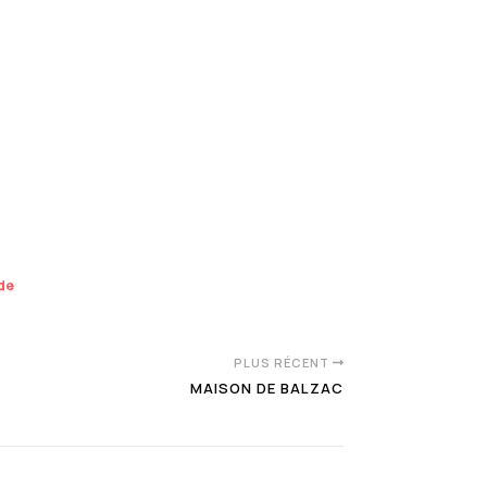
nde
PLUS RÉCENT
MAISON DE BALZAC