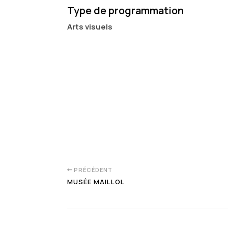
Type de programmation
Arts visuels
PRÉCÉDENT
MUSÉE MAILLOL