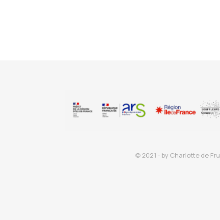
© 2021 - by Charlotte de Fru