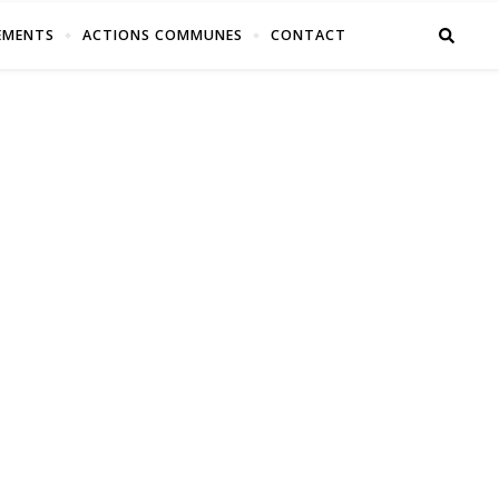
EMENTS
ACTIONS COMMUNES
CONTACT