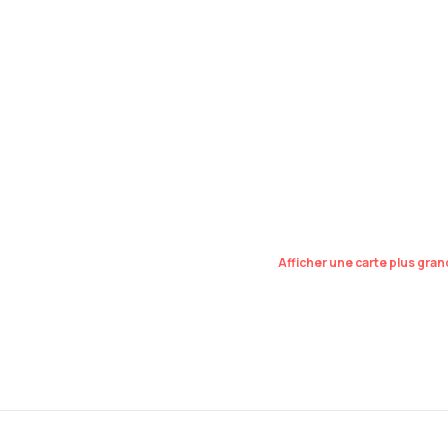
Afficher une carte plus gra