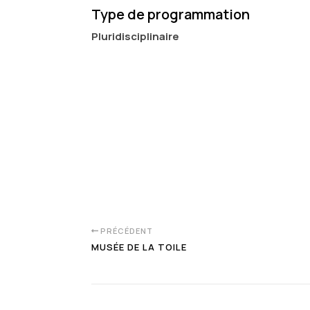
Type de programmation
Pluridisciplinaire
PRÉCÉDENT
MUSÉE DE LA TOILE