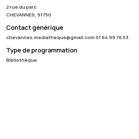
2 rue du parc
CHEVANNES, 91750
Contact générique
chevannes.mediatheque@gmail.com 01 64 99 76 53
Type de programmation
Bibliothèque