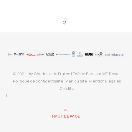
© 2021 - by Charlotte de Frutos |
Thème Bard par
WP Royal
Politique de confidentialité
Plan du site
Mentions légales
Crédits
HAUT DE PAGE