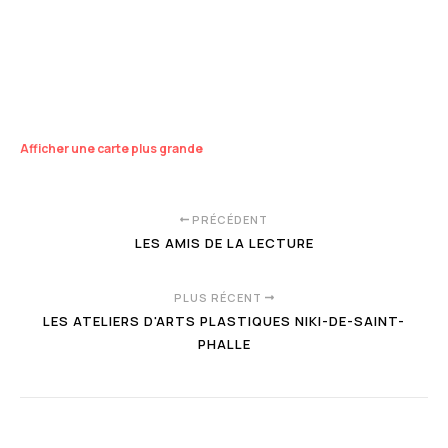
Afficher une carte plus grande
PRÉCÉDENT
LES AMIS DE LA LECTURE
PLUS RÉCENT
LES ATELIERS D'ARTS PLASTIQUES NIKI-DE-SAINT-
PHALLE