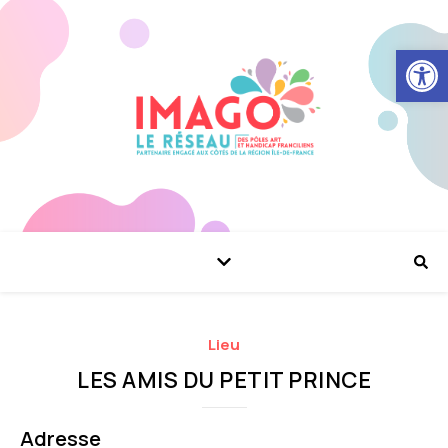
Ouvrir la
Lieu
LES AMIS DU PETIT PRINCE
Adresse