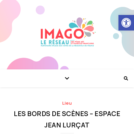
Ouvrir la
Lieu
LES BORDS DE SCÈNES – ESPACE
JEAN LURÇAT