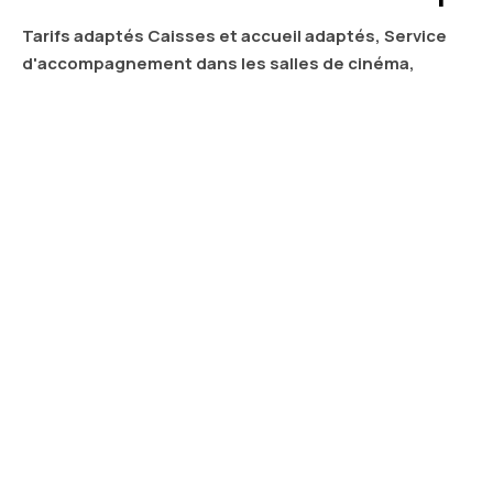
Tarifs adaptés Caisses et accueil adaptés, Service
d'accompagnement dans les salles de cinéma,