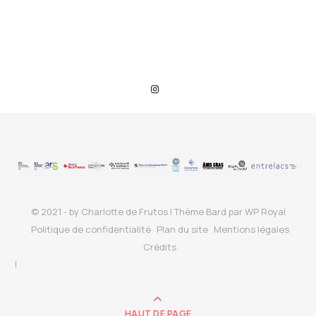
© 2021 - by Charlotte de Frutos |
Thème Bard par
WP Royal
Politique de confidentialité
Plan du site
Mentions légales
Crédits
HAUT DE PAGE