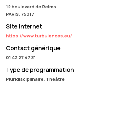
12 boulevard de Reims
PARIS, 75017
Site internet
https://www.turbulences.eu/
Contact générique
01 42 27 47 31
Type de programmation
Pluridisciplinaire, Théâtre