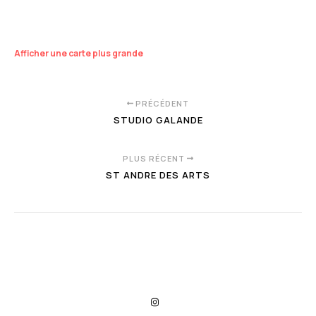
Afficher une carte plus grande
PRÉCÉDENT
STUDIO GALANDE
PLUS RÉCENT
ST ANDRE DES ARTS