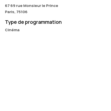
67 69 rue Monsieur le Prince
Paris, 75106
Type de programmation
Cinéma