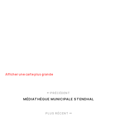
Afficher une carte plus grande
PRÉCÉDENT
MÉDIATHÈQUE MUNICIPALE STENDHAL
PLUS RÉCENT