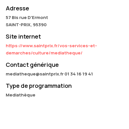
Adresse
57 Bis rue D'Ermont
SAINT-PRIX, 95390
Site internet
https://www.saintprix.fr/vos-services-et-
demarches/culture/mediatheque/
Contact générique
mediatheque@saintprix.fr 01 34 16 19 41
Type de programmation
Mediathèque