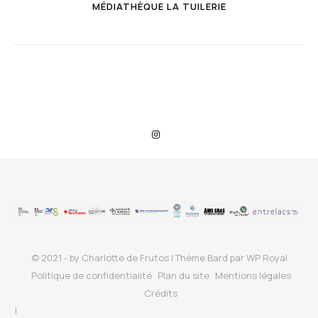
MÉDIATHÈQUE LA TUILERIE
© 2021 - by Charlotte de Frutos |
Thème Bard par
WP Royal
Politique de confidentialité
Plan du site
Mentions légales
Crédits