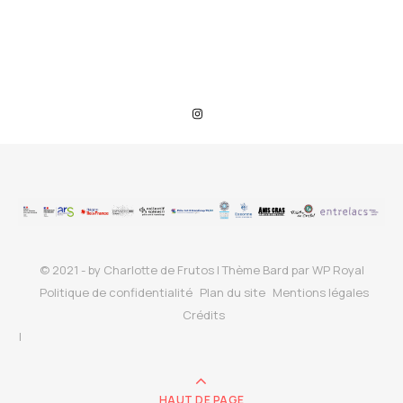
© 2021 - by Charlotte de Frutos |
Thème Bard par
WP Royal
Politique de confidentialité
Plan du site
Mentions légales
Crédits
HAUT DE PAGE