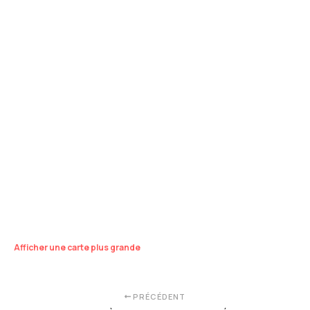
Afficher une carte plus grande
PRÉCÉDENT