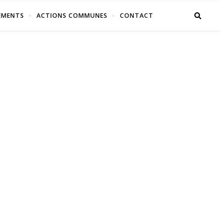
EMENTS
ACTIONS COMMUNES
CONTACT