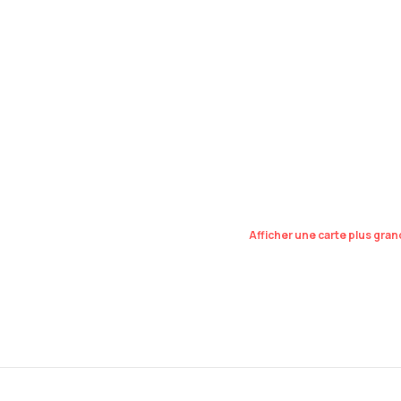
Afficher une carte plus gra