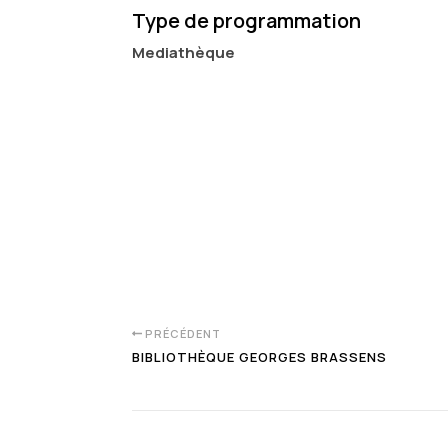
Type de programmation
Mediathèque
PRÉCÉDENT
BIBLIOTHÈQUE GEORGES BRASSENS