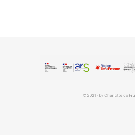
© 2021 - by Charlotte de Fru