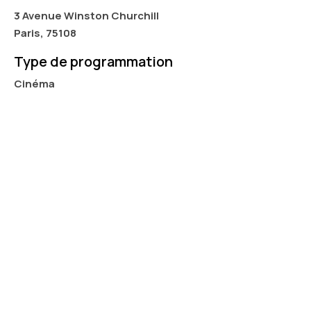
3 Avenue Winston Churchill
Paris, 75108
Type de programmation
Cinéma