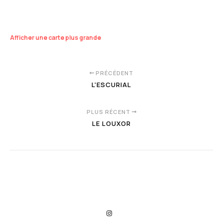
Afficher une carte plus grande
PRÉCÉDENT
L'ESCURIAL
PLUS RÉCENT
LE LOUXOR