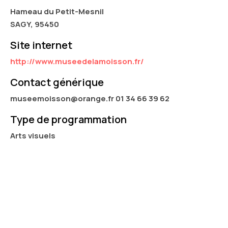
Hameau du Petit-Mesnil
SAGY, 95450
Site internet
http://www.museedelamoisson.fr/
Contact générique
museemoisson@orange.fr 01 34 66 39 62
Type de programmation
Arts visuels