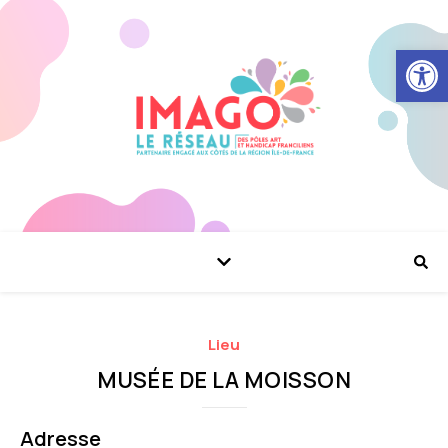
Ouvrir la
Lieu
MUSÉE DE LA MOISSON
Adresse