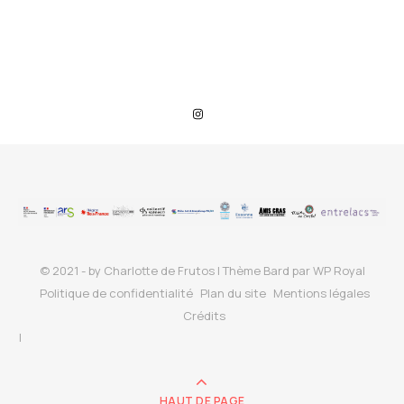
© 2021 - by Charlotte de Frutos |
Thème Bard par
WP Royal
Politique de confidentialité
Plan du site
Mentions légales
Crédits
HAUT DE PAGE