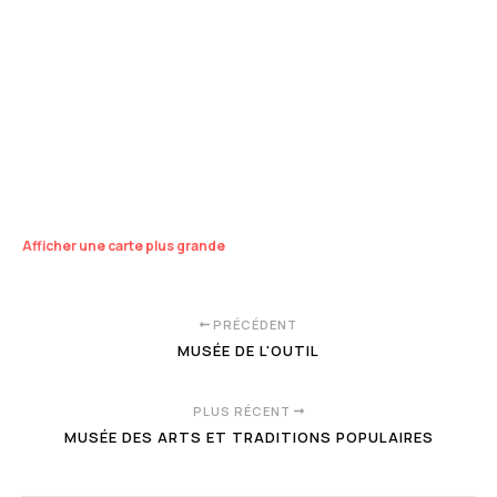
Afficher une carte plus grande
PRÉCÉDENT
MUSÉE DE L'OUTIL
PLUS RÉCENT
MUSÉE DES ARTS ET TRADITIONS POPULAIRES