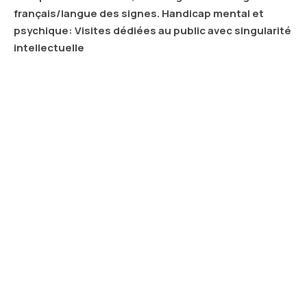
français/langue des signes. Handicap mental et
psychique: Visites dédiées au public avec singularité
intellectuelle