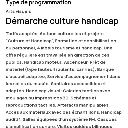
Type de programmation
Arts visuels
Démarche culture handicap
Tarifs adaptés, Actions culturelles et projets
"Culture et Handicap", Formation et sensibilisation
du personnel, 4 labels tourisme et handicap. Une
offre régulière est travaillée en direction de ces
publics. Handicap moteur: Ascenceur, Prêt de
matériel (type fauteuil roulants, cannes), Banque
d'accueil adaptée, Service d'accompagnement dans
les salles du musée, Sanitaires accessibles et
adaptés. Handicap visuel: Galeries tactiles avec
moulages ou impressions 3D, Schémas et
reproductions tactiles, Artefacts manipulables,
Accès aux matériaux avec des échantillons. Handicap
auditif: Salles équipées d’un système FM, Casques
d’amplification sonore, Visites guidées bilingues