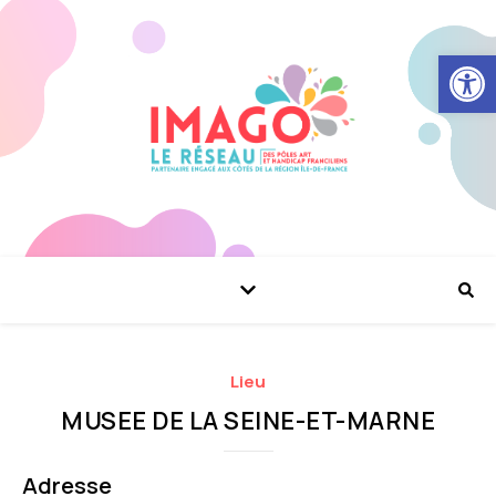
Ouvrir la
Lieu
MUSEE DE LA SEINE-ET-MARNE
Adresse