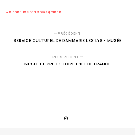
Afficher une carte plus grande
PRÉCÉDENT
SERVICE CULTUREL DE DAMMARIE LES LYS - MUSÉE
PLUS RÉCENT
MUSEE DE PREHISTOIRE D'ILE DE FRANCE