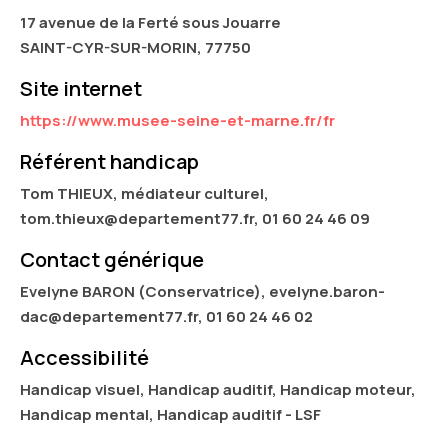
17 avenue de la Ferté sous Jouarre
SAINT-CYR-SUR-MORIN, 77750
Site internet
https://www.musee-seine-et-marne.fr/fr
Référent handicap
Tom THIEUX, médiateur culturel,
tom.thieux@departement77.fr, 01 60 24 46 09
Contact générique
Evelyne BARON (Conservatrice), evelyne.baron-
dac@departement77.fr, 01 60 24 46 02
Accessibilité
Handicap visuel, Handicap auditif, Handicap moteur,
Handicap mental, Handicap auditif - LSF