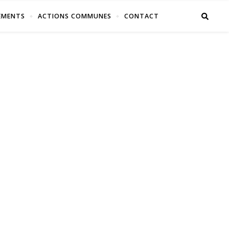
EMENTS
ACTIONS COMMUNES
CONTACT