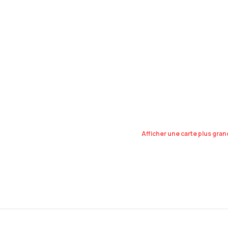
Afficher une carte plus gra