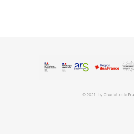
© 2021 - by Charlotte de Fru