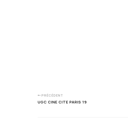
PRÉCÉDENT
UGC CINE CITE PARIS 19