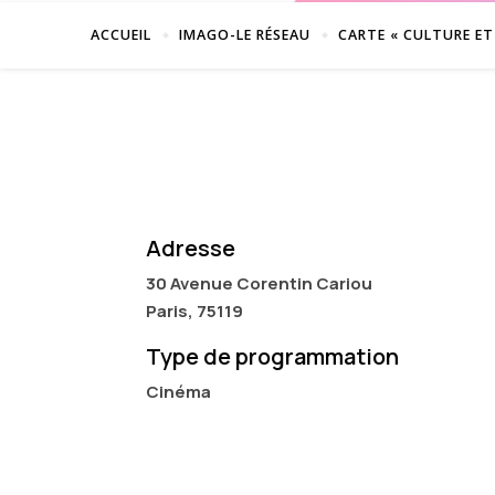
ACCUEIL
IMAGO-LE RÉSEAU
CARTE « CULTURE ET
Adresse
30 Avenue Corentin Cariou
Paris, 75119
Type de programmation
Cinéma