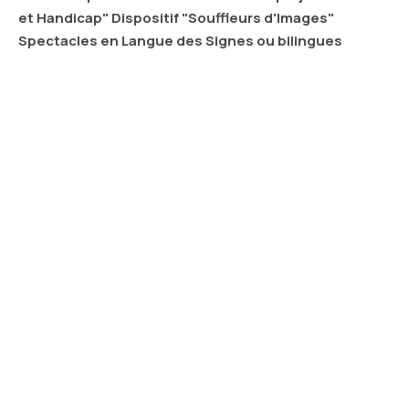
et Handicap" Dispositif "Souffleurs d'Images"
Spectacles en Langue des Signes ou bilingues