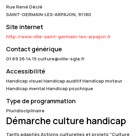
Rue René Déclé
SAINT-GERMAIN-LES-ARPAJON, 91180
Site internet
http://www.ville-saint-germain-les-arpajon.fr
Contact générique
01 69 26 14 15 culture@ville-sgla.fr
Accessibilité
Handicap visuel Handicap auditif Handicap moteur
Handicap mental Handicap psychique
Type de programmation
Pluridisciplinaire
Démarche culture handicap
Tarifs adaptés Actions culturelles et projets "Culture