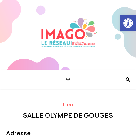
Ouvrir la
Lieu
SALLE OLYMPE DE GOUGES
Adresse