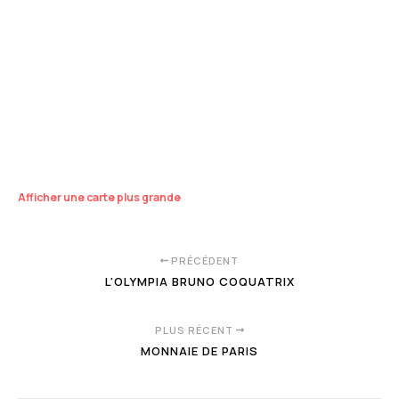
Afficher une carte plus grande
PRÉCÉDENT
L'OLYMPIA BRUNO COQUATRIX
PLUS RÉCENT
MONNAIE DE PARIS