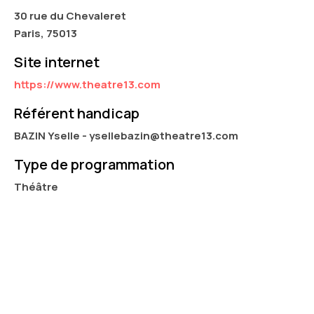
30 rue du Chevaleret
Paris, 75013
Site internet
https://www.theatre13.com
Référent handicap
BAZIN Yselle - ysellebazin@theatre13.com
Type de programmation
Théâtre