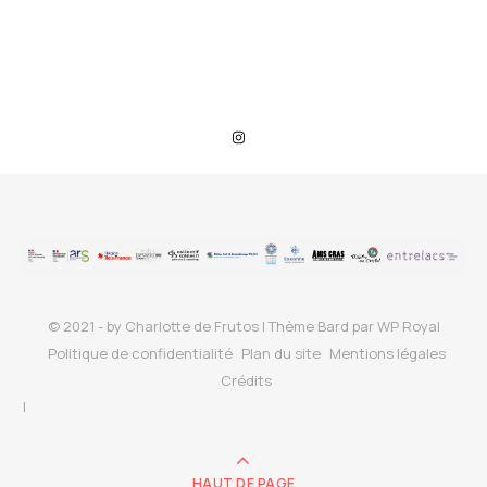
© 2021 - by Charlotte de Frutos |
Thème Bard par
WP Royal
Politique de confidentialité
Plan du site
Mentions légales
Crédits
HAUT DE PAGE