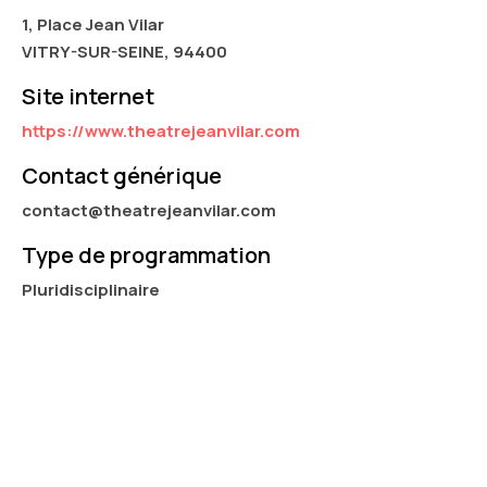
1, Place Jean Vilar
VITRY-SUR-SEINE, 94400
Site internet
https://www.theatrejeanvilar.com
Contact générique
contact@theatrejeanvilar.com
Type de programmation
Pluridisciplinaire