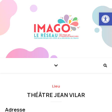
Ouvrir la
Lieu
THÉÂTRE JEAN VILAR
Adresse