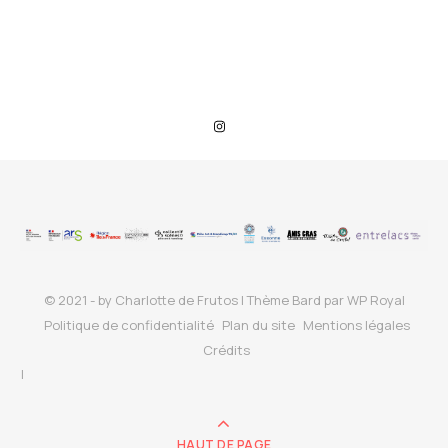
© 2021 - by Charlotte de Frutos |
Thème Bard par
WP Royal
Politique de confidentialité
Plan du site
Mentions légales
Crédits
HAUT DE PAGE