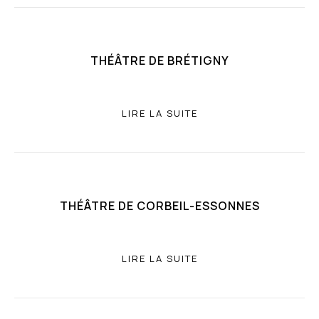
THÉÂTRE DE BRÉTIGNY
LIRE LA SUITE
THÉÂTRE DE CORBEIL-ESSONNES
LIRE LA SUITE