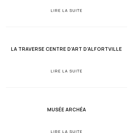
LIRE LA SUITE
LA TRAVERSE CENTRE D’ART D’ALFORTVILLE
LIRE LA SUITE
MUSÉE ARCHÉA
LIRE LA SUITE