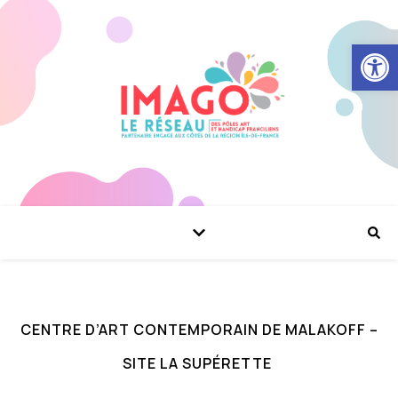
Ouvrir la
CENTRE D’ART CONTEMPORAIN DE MALAKOFF –
SITE LA SUPÉRETTE