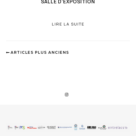
SALLE D’EXPOSITION
LIRE LA SUITE
ARTICLES PLUS ANCIENS