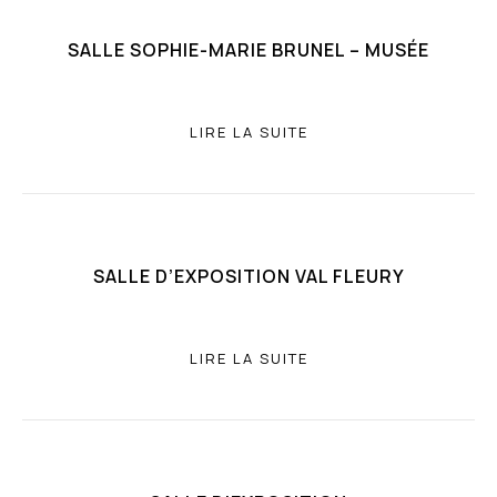
SALLE SOPHIE-MARIE BRUNEL – MUSÉE
LIRE LA SUITE
SALLE D’EXPOSITION VAL FLEURY
LIRE LA SUITE