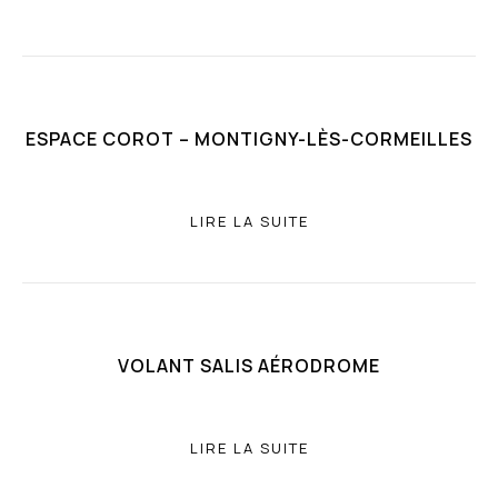
ESPACE COROT – MONTIGNY-LÈS-CORMEILLES
LIRE LA SUITE
VOLANT SALIS AÉRODROME
LIRE LA SUITE