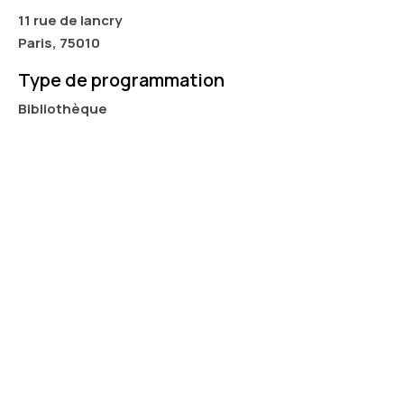
11 rue de lancry
Paris, 75010
Type de programmation
Bibliothèque