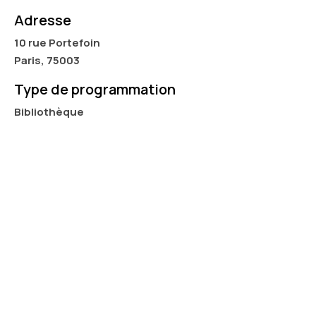
Adresse
10 rue Portefoin
Paris, 75003
Type de programmation
Bibliothèque