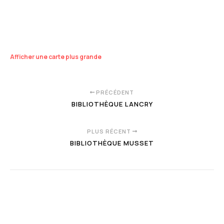
Afficher une carte plus grande
PRÉCÉDENT
BIBLIOTHÈQUE LANCRY
PLUS RÉCENT
BIBLIOTHÈQUE MUSSET