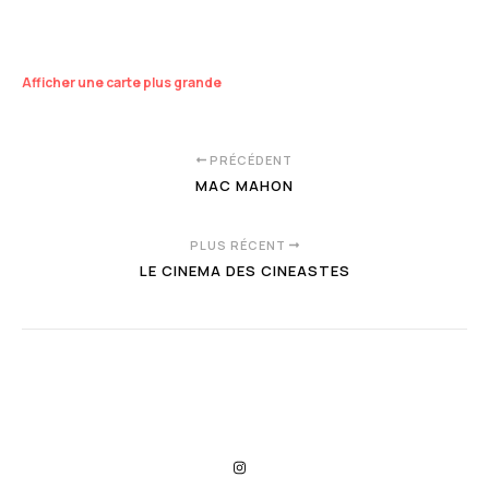
Afficher une carte plus grande
PRÉCÉDENT
MAC MAHON
PLUS RÉCENT
LE CINEMA DES CINEASTES