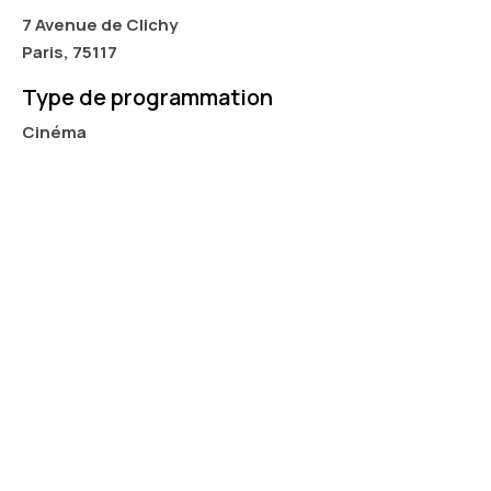
7 Avenue de Clichy
Paris, 75117
Type de programmation
Cinéma