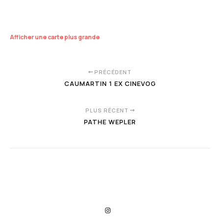
Afficher une carte plus grande
PRÉCÉDENT
CAUMARTIN 1 EX CINEVOG
PLUS RÉCENT
PATHE WEPLER