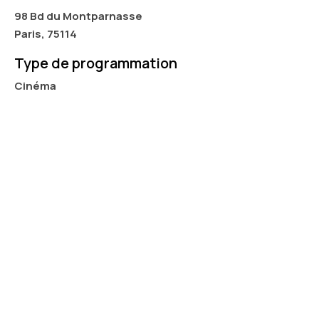
98 Bd du Montparnasse
Paris, 75114
Type de programmation
Cinéma