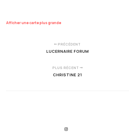
Afficher une carte plus grande
PRÉCÉDENT
LUCERNAIRE FORUM
PLUS RÉCENT
CHRISTINE 21