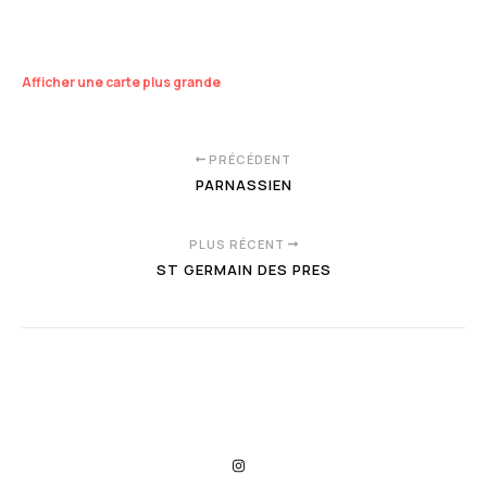
Afficher une carte plus grande
PRÉCÉDENT
PARNASSIEN
PLUS RÉCENT
ST GERMAIN DES PRES