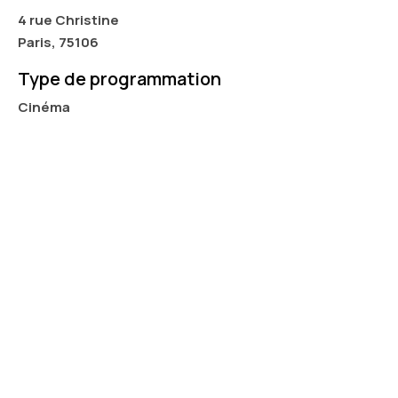
4 rue Christine
Paris, 75106
Type de programmation
Cinéma